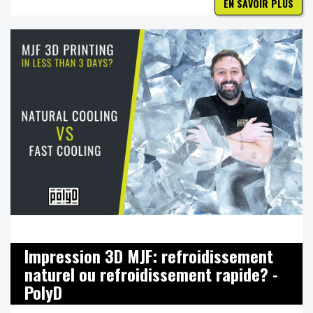
EN SAVOIR PLUS
Impression 3D MJF: refroidissement
naturel ou refroidissement rapide? -
PolyD