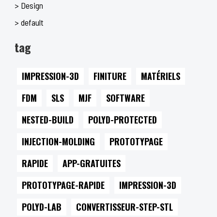
> Design
> default
tag
IMPRESSION-3D
FINITURE
MATÉRIELS
FDM
SLS
MJF
SOFTWARE
NESTED-BUILD
POLYD-PROTECTED
INJECTION-MOLDING
PROTOTYPAGE
RAPIDE
APP-GRATUITES
PROTOTYPAGE-RAPIDE
IMPRESSION-3D
POLYD-LAB
CONVERTISSEUR-STEP-STL