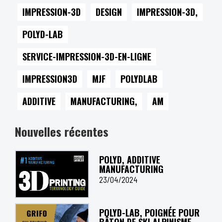
IMPRESSION-3D
DESIGN
IMPRESSION-3D,
POLYD-LAB
SERVICE-IMPRESSION-3D-EN-LIGNE
IMPRESSION3D
MJF
POLYDLAB
ADDITIVE
MANUFACTURING,
AM
Nouvelles récentes
POLYD, ADDITIVE
MANUFACTURING
23/04/2024
POLYD-LAB, POIGNÉE POUR