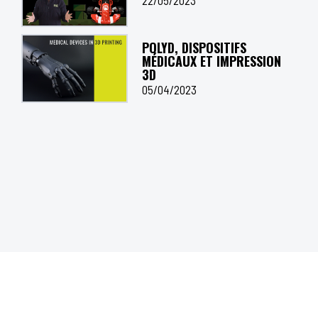
22/05/2023
POLYD, DISPOSITIFS
MÉDICAUX ET IMPRESSION
3D
05/04/2023