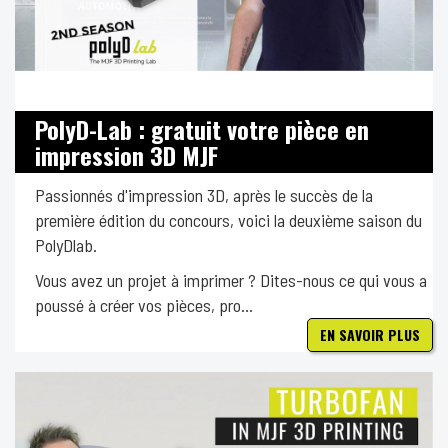
PolyD-Lab : gratuit votre pièce en
impression 3D MJF
Passionnés d'impression 3D, après le succès de la
première édition du concours, voici la deuxième saison du
PolyDlab.
Vous avez un projet à imprimer ? Dites-nous ce qui vous a
poussé à créer vos pièces, pro...
EN SAVOIR PLUS