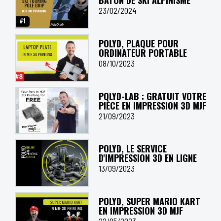
BÂTON DE SKI ALPINISME
23/02/2024
POLYD, PLAQUE POUR
ORDINATEUR PORTABLE
08/10/2023
POLYD-LAB : GRATUIT VOTRE
PIÈCE EN IMPRESSION 3D MJF
21/09/2023
POLYD, LE SERVICE
D'IMPRESSION 3D EN LIGNE
13/09/2023
POLYD, SUPER MARIO KART
EN IMPRESSION 3D MJF