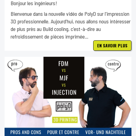
Bonjour les ingénieurs!
Bienvenue dans la nouvelle vidéo de PolyD sur l'impression
3D professionnelle. Aujourd'hui, nous allons nous intéresser
de plus près au Build cooling, c'est-à-dire au
refroidissement de pièces imprimée...
EN SAVOIR PLUS