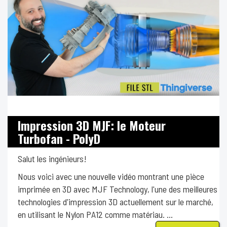
Impression 3D MJF: le Moteur
Turbofan - PolyD
Salut les ingénieurs!
Nous voici avec une nouvelle vidéo montrant une pièce
imprimée en 3D avec MJF Technology, l'une des meilleures
technologies d'impression 3D actuellement sur le marché,
en utilisant le Nylon PA12 comme matériau. ...