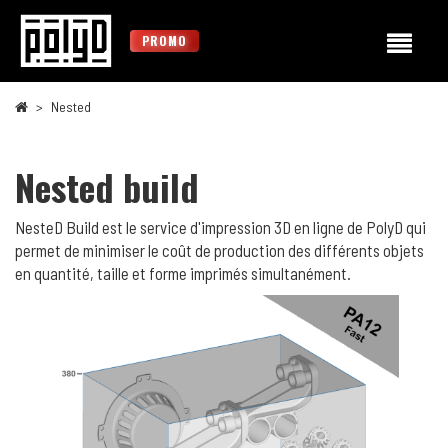
PROMO
Nested
Nested build
NesteD Build est le service d'impression 3D en ligne de PolyD qui
permet de minimiser le coût de production des différents objets
en quantité, taille et forme imprimés simultanément.