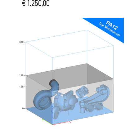
€ 1.250,00