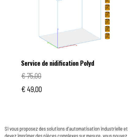
Service de nidification Polyd
€ 75,00
€ 49,00
Si vous proposez des solutions d'automatisation industrielle et
devez imprimer des pièces complexes sur mesure, vous pouvez