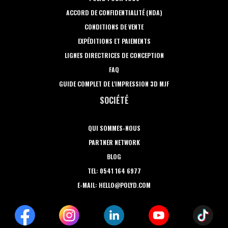
ACCORD DE CONFIDENTIALITÉ (NDA)
CONDITIONS DE VENTE
EXPÉDITIONS ET PAIEMENTS
LIGNES DIRECTRICES DE CONCEPTION
FAQ
GUIDE COMPLET DE L'IMPRESSION 3D MJF
SOCIÉTÉ
QUI SOMMES-NOUS
PARTNER NETWORK
BLOG
TEL: 0541 164 6977
E-MAIL: HELLO@POLYD.COM