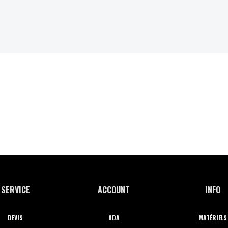
SERVICE
ACCOUNT
INFO
DEVIS
NDA
MATÉRIELS