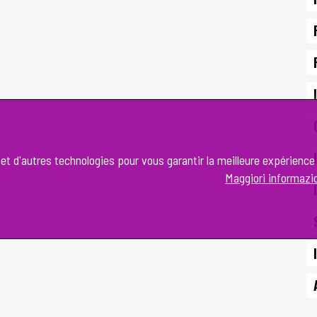
e et d'autres technologies pour vous garantir la meilleure expérience
Maggiori informazi