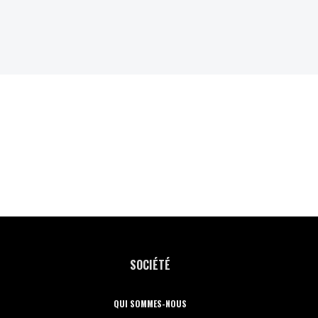
SOCIÉTÉ
QUI SOMMES-NOUS