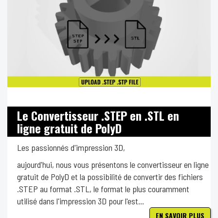
Le Convertisseur .STEP en .STL en
ligne gratuit de PolyD
Les passionnés d'impression 3D,
aujourd'hui, nous vous présentons le convertisseur en ligne
gratuit de PolyD et la possibilité de convertir des fichiers
.STEP au format .STL, le format le plus couramment
utilisé dans l'impression 3D pour l'est...
EN SAVOIR PLUS