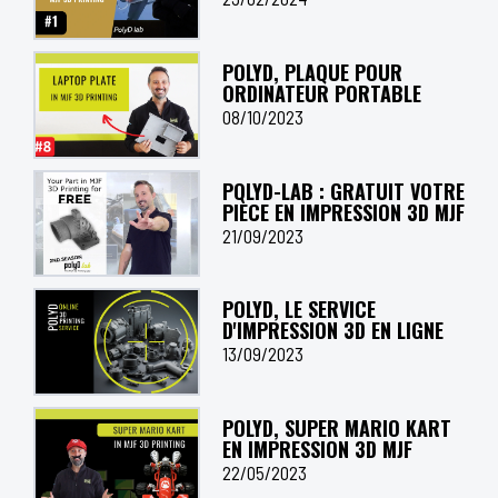
POLYD, PLAQUE POUR
ORDINATEUR PORTABLE
08/10/2023
POLYD-LAB : GRATUIT VOTRE
PIÈCE EN IMPRESSION 3D MJF
21/09/2023
POLYD, LE SERVICE
D'IMPRESSION 3D EN LIGNE
13/09/2023
POLYD, SUPER MARIO KART
EN IMPRESSION 3D MJF
22/05/2023