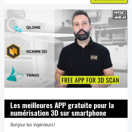
Les meilleures APP gratuite pour la
numérisation 3D sur smartphone
Bonjour les ingénieurs!