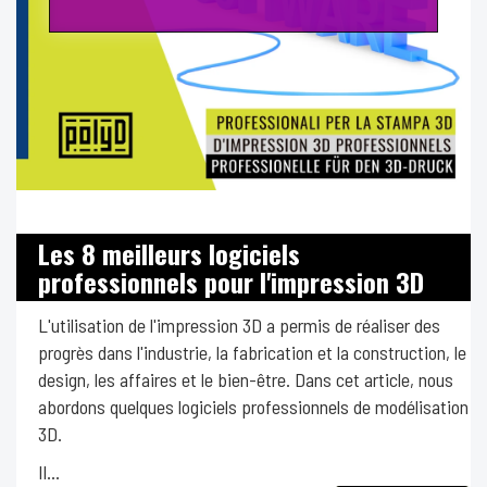
Les 8 meilleurs logiciels
professionnels pour l'impression 3D
L'utilisation de l'impression 3D a permis de réaliser des
progrès dans l'industrie, la fabrication et la construction, le
design, les affaires et le bien-être. Dans cet article, nous
abordons quelques logiciels professionnels de modélisation
3D.
Il...