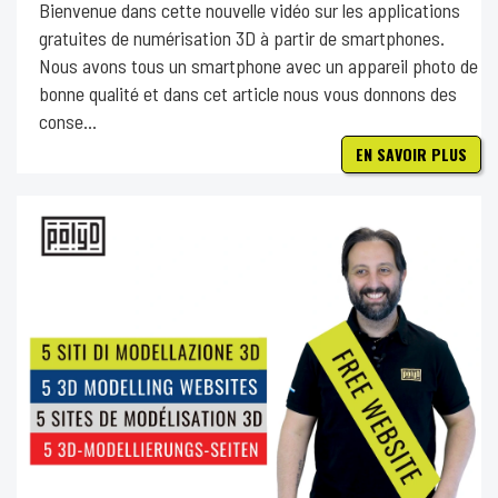
Bienvenue dans cette nouvelle vidéo sur les applications
gratuites de numérisation 3D à partir de smartphones.
Nous avons tous un smartphone avec un appareil photo de
bonne qualité et dans cet article nous vous donnons des
conse...
EN SAVOIR PLUS