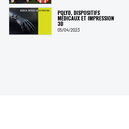
POLYD, DISPOSITIFS
MÉDICAUX ET IMPRESSION
3D
05/04/2023