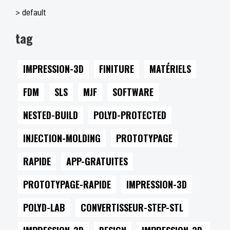
> default
tag
IMPRESSION-3D
FINITURE
MATÉRIELS
FDM
SLS
MJF
SOFTWARE
NESTED-BUILD
POLYD-PROTECTED
INJECTION-MOLDING
PROTOTYPAGE
RAPIDE
APP-GRATUITES
PROTOTYPAGE-RAPIDE
IMPRESSION-3D
POLYD-LAB
CONVERTISSEUR-STEP-STL