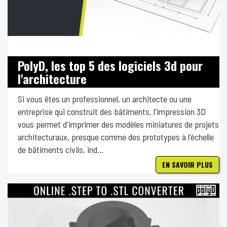
PolyD, les top 5 des logiciels 3d pour
l'architecture
Si vous êtes un professionnel, un architecte ou une
entreprise qui construit des bâtiments, l'impression 3D
vous permet d'imprimer des modèles miniatures de projets
architecturaux, presque comme des prototypes à l'échelle
de bâtiments civils, ind...
EN SAVOIR PLUS