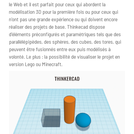
le Web et il est parfait pour ceux qui abordent la
modélisation 3D pour la première fois ou pour ceux qui
n'ont pas une grande expérience ou qui doivent encore
réaliser des projets de base. Thinkecad dispose
d'éléments préconfigurés et paramétriques tels que des
parallélépipèdes, des sphères, des cubes, des tores, qui
peuvent être fusionnés entre eux puis modélisés à
volonté. Le plus : la possibilité de visualiser le projet en
version Lego ou Minecraft.