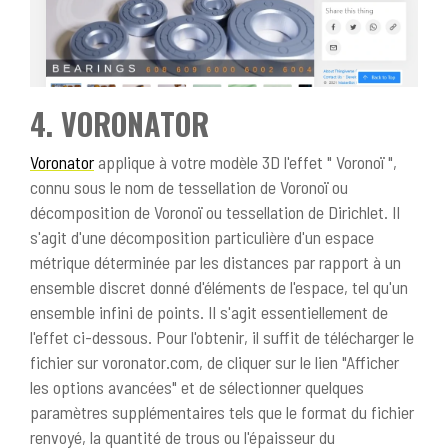
4. VORONATOR
Voronator
applique à votre modèle 3D l'effet " Voronoï ",
connu sous le nom de tessellation de Voronoï ou
décomposition de Voronoï ou tessellation de Dirichlet. Il
s'agit d'une décomposition particulière d'un espace
métrique déterminée par les distances par rapport à un
ensemble discret donné d'éléments de l'espace, tel qu'un
ensemble infini de points. Il s'agit essentiellement de
l'effet ci-dessous. Pour l'obtenir, il suffit de télécharger le
fichier sur voronator.com, de cliquer sur le lien "Afficher
les options avancées" et de sélectionner quelques
paramètres supplémentaires tels que le format du fichier
renvoyé, la quantité de trous ou l'épaisseur du