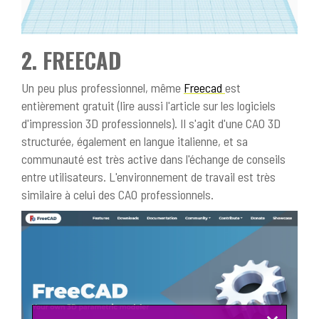
2. FREECAD
Un peu plus professionnel, même
Freecad
est
entièrement gratuit (lire aussi l'article sur les logiciels
d'impression 3D professionnels). Il s'agit d'une CAO 3D
structurée, également en langue italienne, et sa
communauté est très active dans l'échange de conseils
entre utilisateurs. L'environnement de travail est très
similaire à celui des CAO professionnels.