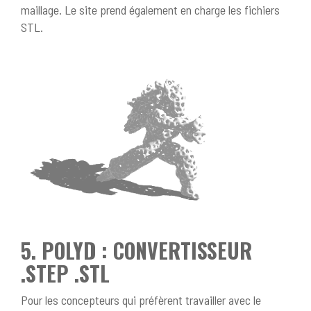
maillage. Le site prend également en charge les fichiers
STL.
5. POLYD : CONVERTISSEUR
.STEP .STL
Pour les concepteurs qui préfèrent travailler avec le