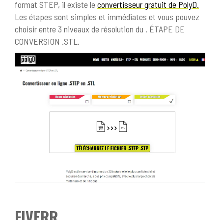
format STEP, il existe le
convertisseur gratuit de PolyD.
Les étapes sont simples et immédiates et vous pouvez
choisir entre 3 niveaux de résolution du . ÉTAPE DE
CONVERSION .STL.
FIVERR