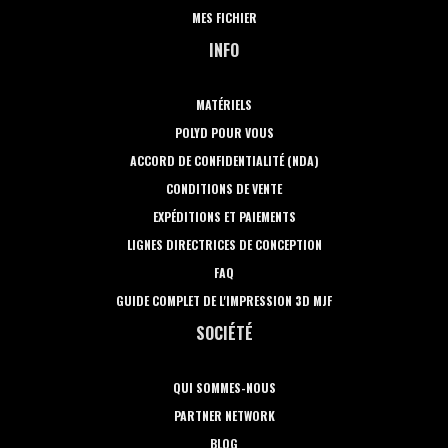
MES FICHIER
INFO
MATÉRIELS
POLYD POUR VOUS
ACCORD DE CONFIDENTIALITÉ (NDA)
CONDITIONS DE VENTE
EXPÉDITIONS ET PAIEMENTS
LIGNES DIRECTRICES DE CONCEPTION
FAQ
GUIDE COMPLET DE L'IMPRESSION 3D MJF
SOCIÉTÉ
QUI SOMMES-NOUS
PARTNER NETWORK
BLOG