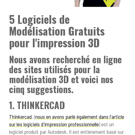
5 Logiciels de
Modélisation Gratuits
pour l'impression 3D
Nous avons recherché en ligne
des sites utilisés pour la
modélisation 3D et voici nos
cinq suggestions.
1. THINKERCAD
Thinkercad
, (
nous en avons parlé également dans l'article
sur les logiciels d'impression professionnelle
) est un
logiciel produit par Autodesk. Il est entièrement basé sur