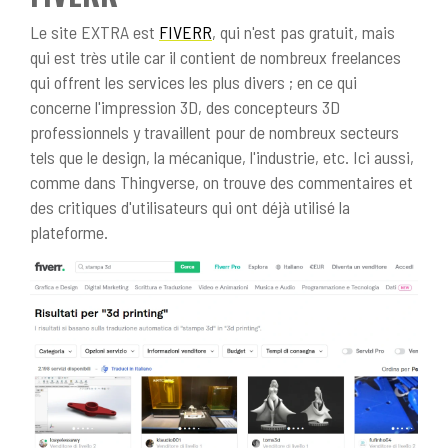
Le site EXTRA est
FIVERR
, qui n'est pas gratuit, mais
qui est très utile car il contient de nombreux freelances
qui offrent les services les plus divers ; en ce qui
concerne l'impression 3D, des concepteurs 3D
professionnels y travaillent pour de nombreux secteurs
tels que le design, la mécanique, l'industrie, etc. Ici aussi,
comme dans Thingverse, on trouve des commentaires et
des critiques d'utilisateurs qui ont déjà utilisé la
plateforme.