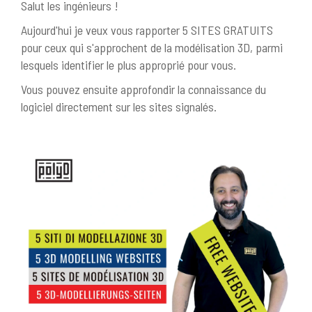
Salut les ingénieurs !
Aujourd'hui je veux vous rapporter 5 SITES GRATUITS
pour ceux qui s'approchent de la modélisation 3D, parmi
lesquels identifier le plus approprié pour vous.
Vous pouvez ensuite approfondir la connaissance du
logiciel directement sur les sites signalés.