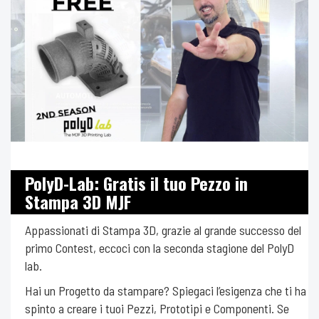
PolyD-Lab: Gratis il tuo Pezzo in
Stampa 3D MJF
Appassionati di Stampa 3D, grazie al grande successo del
primo Contest, eccoci con la seconda stagione del PolyD
lab.
Hai un Progetto da stampare? Spiegaci l’esigenza che ti ha
spinto a creare i tuoi Pezzi, Prototipi e Componenti. Se