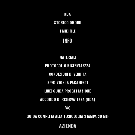
NDA
STORICO ORDINI
I MIEI FILE
INFO
MATERIALI
PROTOCOLLO RISERVATEZZA
CONDIZIONI DI VENDITA
SPEDIZIONI & PAGAMENTI
LINEE GUIDA PROGETTAZIONE
ACCORDO DI RISERVATEZZA (NDA)
FAQ
GUIDA COMPLETA ALLA TECNOLOGIA STAMPA 3D MJF
AZIENDA