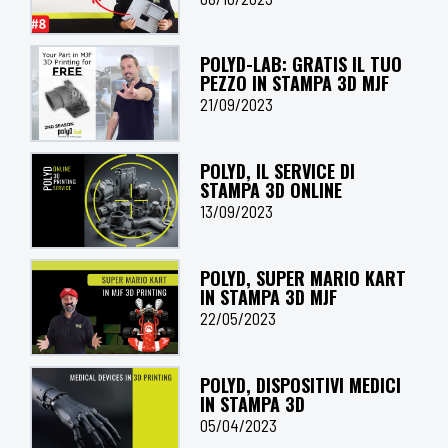
POLYD-LAB: GRATIS IL TUO
PEZZO IN STAMPA 3D MJF
21/09/2023
POLYD, IL SERVICE DI
STAMPA 3D ONLINE
13/09/2023
POLYD, SUPER MARIO KART
IN STAMPA 3D MJF
22/05/2023
POLYD, DISPOSITIVI MEDICI
IN STAMPA 3D
05/04/2023