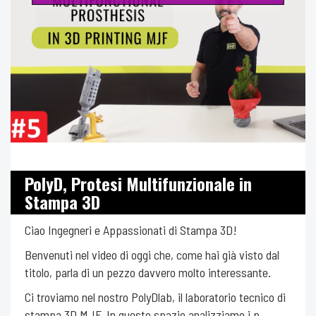
PolyD, Protesi Multifunzionale in
Stampa 3D
Ciao Ingegneri e Appassionati di Stampa 3D!
Benvenuti nel video di oggi che, come hai già visto dal
titolo, parla di un pezzo davvero molto interessante.
Ci troviamo nel nostro PolyDlab, il laboratorio tecnico di
stampa 3D MJF. In questo spazio analizziamo i p...