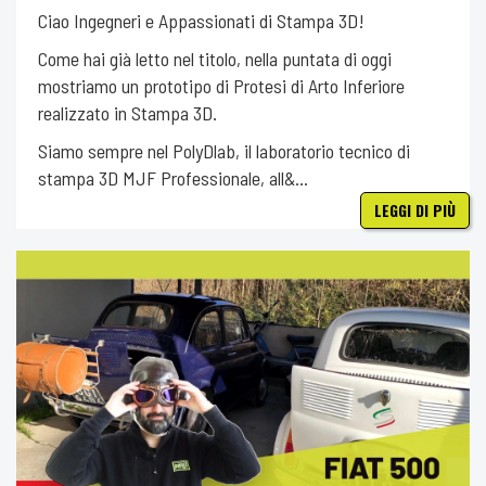
Ciao Ingegneri e Appassionati di Stampa 3D!
Come hai già letto nel titolo, nella puntata di oggi
mostriamo un prototipo di Protesi di Arto Inferiore
realizzato in Stampa 3D.
Siamo sempre nel PolyDlab, il laboratorio tecnico di
stampa 3D MJF Professionale, all&...
LEGGI DI PIÙ