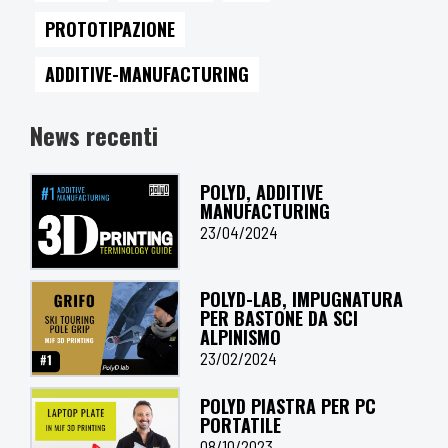
PROTOTIPAZIONE
ADDITIVE-MANUFACTURING
News recenti
POLYD, ADDITIVE
MANUFACTURING
23/04/2024
POLYD-LAB, IMPUGNATURA
PER BASTONE DA SCI
ALPINISMO
23/02/2024
POLYD PIASTRA PER PC
PORTATILE
08/10/2023