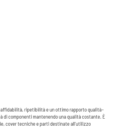
affidabilità, ripetibilità e un ottimo rapporto qualità-
ità di componenti mantenendo una qualità costante. È
, cover tecniche e parti destinate all'utilizzo