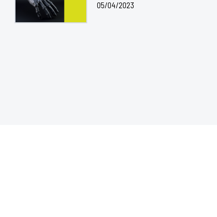
05/04/2023