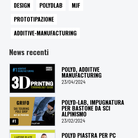
DESIGN
POLYDLAB
MJF
PROTOTIPAZIONE
ADDITIVE-MANUFACTURING
News recenti
POLYD, ADDITIVE
MANUFACTURING
23/04/2024
POLYD-LAB, IMPUGNATURA
PER BASTONE DA SCI
ALPINISMO
23/02/2024
POLYD PIASTRA PER PC