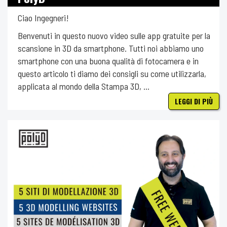
Ciao Ingegneri!
Benvenuti in questo nuovo video sulle app gratuite per la
scansione in 3D da smartphone. Tutti noi abbiamo uno
smartphone con una buona qualità di fotocamera e in
questo articolo ti diamo dei consigli su come utilizzarla,
applicata al mondo della Stampa 3D, ...
LEGGI DI PIÙ