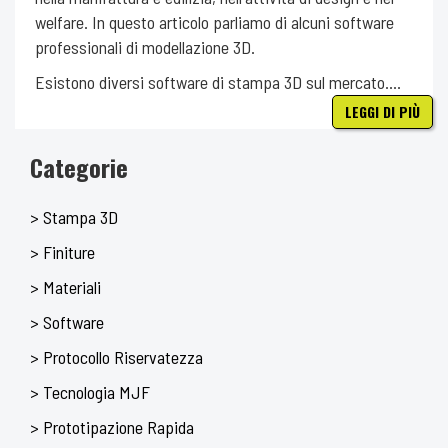
welfare. In questo articolo parliamo di alcuni software
professionali di modellazione 3D.
Esistono diversi software di stampa 3D sul mercato....
LEGGI DI PIÙ
Categorie
> Stampa 3D
> Finiture
> Materiali
> Software
> Protocollo Riservatezza
> Tecnologia MJF
> Prototipazione Rapida