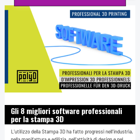
Gli 8 migliori software professionali
per la stampa 3D
L'utilizzo della Stampa 3D ha fatto progressi nell'industria,
nella manifattura e edilizia, nell'attività di design e nel