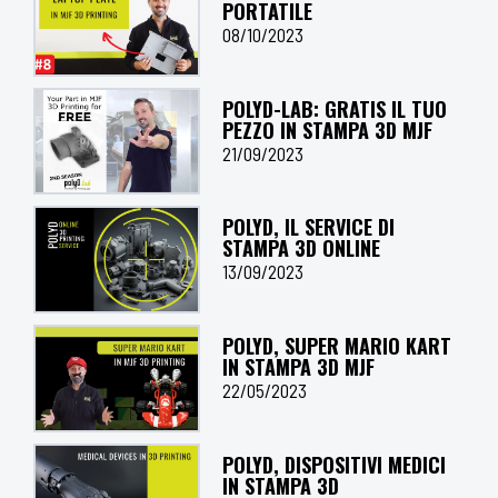
PORTATILE
08/10/2023
POLYD-LAB: GRATIS IL TUO
PEZZO IN STAMPA 3D MJF
21/09/2023
POLYD, IL SERVICE DI
STAMPA 3D ONLINE
13/09/2023
POLYD, SUPER MARIO KART
IN STAMPA 3D MJF
22/05/2023
POLYD, DISPOSITIVI MEDICI
IN STAMPA 3D