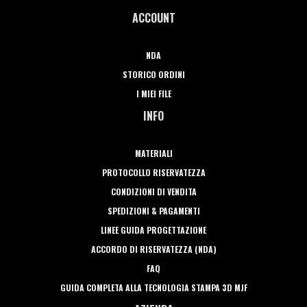
ACCOUNT
NDA
STORICO ORDINI
I MIEI FILE
INFO
MATERIALI
PROTOCOLLO RISERVATEZZA
CONDIZIONI DI VENDITA
SPEDIZIONI & PAGAMENTI
LINEE GUIDA PROGETTAZIONE
ACCORDO DI RISERVATEZZA (NDA)
FAQ
GUIDA COMPLETA ALLA TECNOLOGIA STAMPA 3D MJF