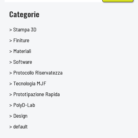
Categorie
> Stampa 3D
> Finiture
> Materiali
> Software
> Protocollo Riservatezza
> Tecnologia MJF
> Prototipazione Rapida
> PolyD-Lab
> Design
> default