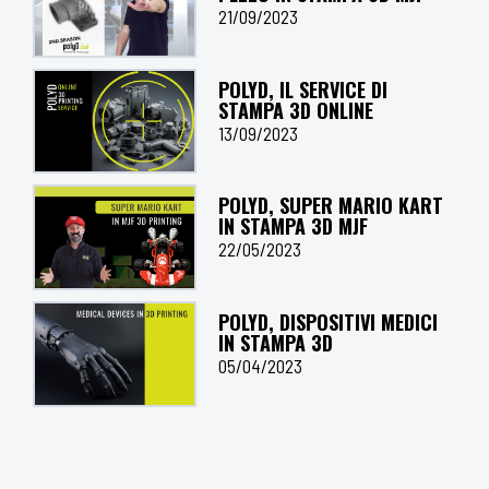
21/09/2023
POLYD, IL SERVICE DI
STAMPA 3D ONLINE
13/09/2023
POLYD, SUPER MARIO KART
IN STAMPA 3D MJF
22/05/2023
POLYD, DISPOSITIVI MEDICI
IN STAMPA 3D
05/04/2023