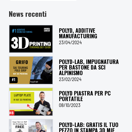
News recenti
POLYD, ADDITIVE
MANUFACTURING
23/04/2024
POLYD-LAB, IMPUGNATURA
PER BASTONE DA SCI
ALPINISMO
23/02/2024
POLYD PIASTRA PER PC
PORTATILE
08/10/2023
POLYD-LAB: GRATIS IL TUO
PEZZO IN STAMPA 3D MJF