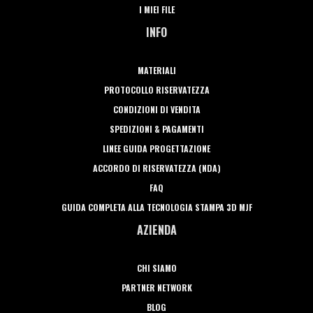
I MIEI FILE
INFO
MATERIALI
PROTOCOLLO RISERVATEZZA
CONDIZIONI DI VENDITA
SPEDIZIONI & PAGAMENTI
LINEE GUIDA PROGETTAZIONE
ACCORDO DI RISERVATEZZA (NDA)
FAQ
GUIDA COMPLETA ALLA TECNOLOGIA STAMPA 3D MJF
AZIENDA
CHI SIAMO
PARTNER NETWORK
BLOG