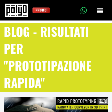
PROMO
BLOG
- RISULTATI
PER
"PROTOTIPAZIONE
RAPIDA"