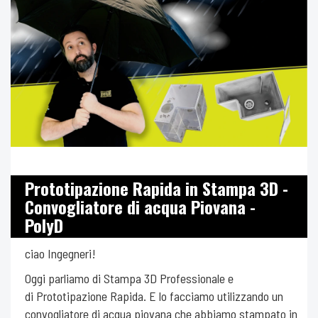
Prototipazione Rapida in Stampa 3D -
Convogliatore di acqua Piovana -
PolyD
ciao Ingegneri!
Oggi parliamo di Stampa 3D Professionale e
di Prototipazione Rapida. E lo facciamo utilizzando un
convogliatore di acqua piovana che abbiamo stampato in