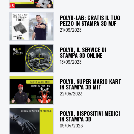
POLYD-LAB: GRATIS IL TUO
PEZZO IN STAMPA 3D MJF
21/09/2023
POLYD, IL SERVICE DI
STAMPA 3D ONLINE
13/09/2023
POLYD, SUPER MARIO KART
IN STAMPA 3D MJF
22/05/2023
POLYD, DISPOSITIVI MEDICI
IN STAMPA 3D
05/04/2023