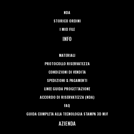
NDA
STORICO ORDINI
I MIEI FILE
INFO
MATERIALI
PROTOCOLLO RISERVATEZZA
CONDIZIONI DI VENDITA
SPEDIZIONI & PAGAMENTI
LINEE GUIDA PROGETTAZIONE
ACCORDO DI RISERVATEZZA (NDA)
FAQ
GUIDA COMPLETA ALLA TECNOLOGIA STAMPA 3D MJF
AZIENDA