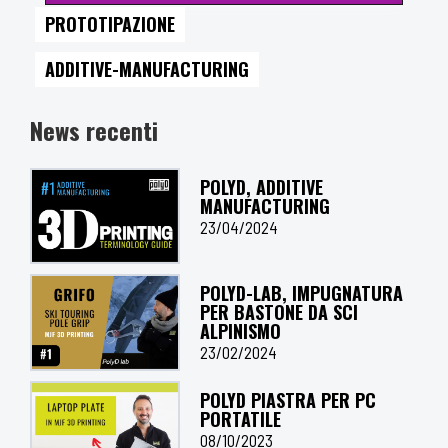
PROTOTIPAZIONE
ADDITIVE-MANUFACTURING
News recenti
POLYD, ADDITIVE
MANUFACTURING
23/04/2024
POLYD-LAB, IMPUGNATURA
PER BASTONE DA SCI
ALPINISMO
23/02/2024
POLYD PIASTRA PER PC
PORTATILE
08/10/2023