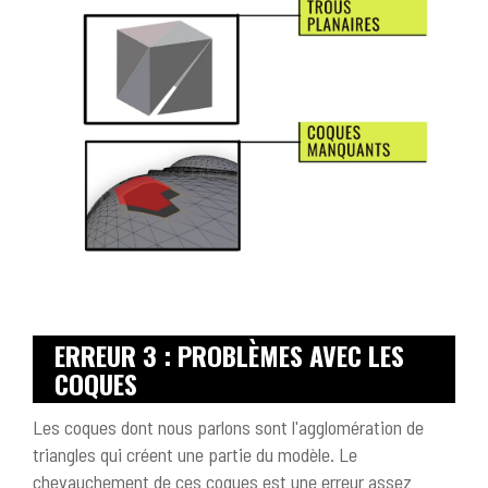
ERREUR 3 : PROBLÈMES AVEC LES
COQUES
Les coques dont nous parlons sont l'agglomération de
triangles qui créent une partie du modèle. Le
chevauchement de ces coques est une erreur assez