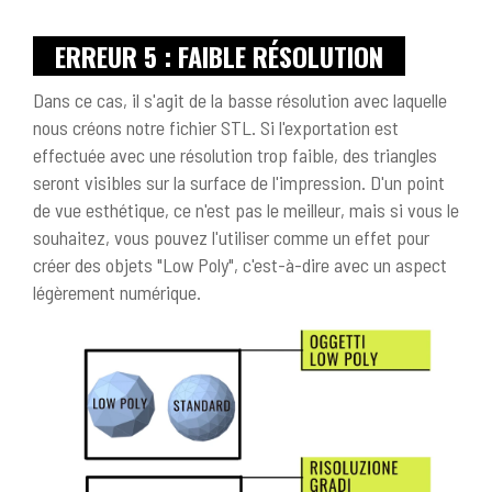
ERREUR 5 : FAIBLE RÉSOLUTION
Dans ce cas, il s'agit de la basse résolution avec laquelle
nous créons notre fichier STL. Si l'exportation est
effectuée avec une résolution trop faible, des triangles
seront visibles sur la surface de l'impression. D'un point
de vue esthétique, ce n'est pas le meilleur, mais si vous le
souhaitez, vous pouvez l'utiliser comme un effet pour
créer des objets "Low Poly", c'est-à-dire avec un aspect
légèrement numérique.