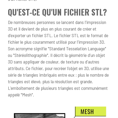
QU'EST-CE QU'UN FICHIER STL?
De nombreuses personnes se lancent dans l'impression
3D et il devient de plus en plus courant de créer et
d'exporter un fichier STL. Le fichier STL est le format de
fichier le plus couramment utilisé pour l'impression 3D.
Son acronyme signifie "Standard Tesselation Language"
ou "Stéréolithographie". Il décrit la géométrie d'un objet
3D sans appliquer de couleur, de texture ou d'autres
attributs. Ce fichier, pour recréer l'objet en 3D, utilise une
série de triangles imbriqués entre eux : plus le nombre de
triangles est élevé, plus la résolution est grande.
L'emboîtement de plusieurs triangles est communément
appelé "Mesh".