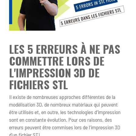
LES 5 ERREURS À NE PAS
COMMETTRE LORS DE
L'IMPRESSION 3D DE
FICHIERS STL
Il existe de nombreuses approches différentes de la
modélisation 3D, de nombreux matériaux qui peuvent
être utilisés et, en outre, les technologies d'impression
sont en constante évolution. Pour ces raisons, des
erreurs peuvent être commises lors de l'impression 3D
d'un fichier STL.