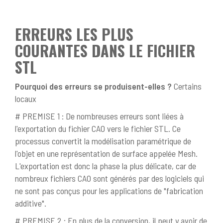
ERREURS LES PLUS
COURANTES DANS LE FICHIER
STL
Pourquoi des erreurs se produisent-elles ?
Certains
locaux
# PREMISE 1 : De nombreuses erreurs sont liées à
l'exportation du fichier CAO vers le fichier STL. Ce
processus convertit la modélisation paramétrique de
l'objet en une représentation de surface appelée Mesh.
L'exportation est donc la phase la plus délicate, car de
nombreux fichiers CAO sont générés par des logiciels qui
ne sont pas conçus pour les applications de "fabrication
additive".
# PREMISE 2 : En plus de la conversion, il peut y avoir de