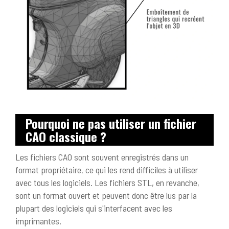
Pourquoi ne pas utiliser un fichier
CAO classique ?
Les fichiers CAO sont souvent enregistrés dans un
format propriétaire, ce qui les rend difficiles à utiliser
avec tous les logiciels. Les fichiers STL, en revanche,
sont un format ouvert et peuvent donc être lus par la
plupart des logiciels qui s'interfacent avec les
imprimantes.