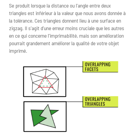
Se produit lorsque la distance ou l'angle entre deux
triangles est inférieur à la valeur que nous avons donnée à
la tolérance. Ces triangles donnent lieu à une surface en
zigzag. Il s'agit d'une erreur moins cruciale que les autres
en ce qui concerne l'imprimabilité, mais son amélioration
pourrait grandement améliorer la qualité de votre objet
imprimé.