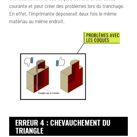
courante et peut créer des problèmes lors du tranchage.
En effet, l'imprimante déposerait deux fois le même
matériau au même endroit.
ERREUR 4 : CHEVAUCHEMENT DU
TRIANGLE