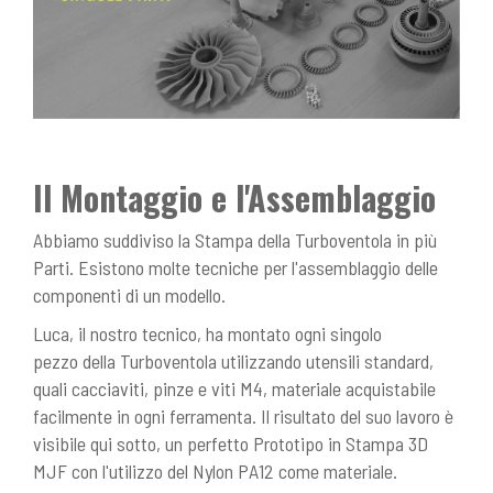
Il Montaggio e l'Assemblaggio
Abbiamo suddiviso la Stampa della Turboventola in più
Parti. Esistono molte tecniche per l'assemblaggio delle
componenti di un modello.
Luca, il nostro tecnico, ha montato ogni singolo
pezzo della Turboventola utilizzando utensili standard,
quali cacciaviti, pinze e viti M4, materiale acquistabile
facilmente in ogni ferramenta. Il risultato del suo lavoro è
visibile qui sotto, un perfetto Prototipo in Stampa 3D
MJF con l'utilizzo del Nylon PA12 come materiale.