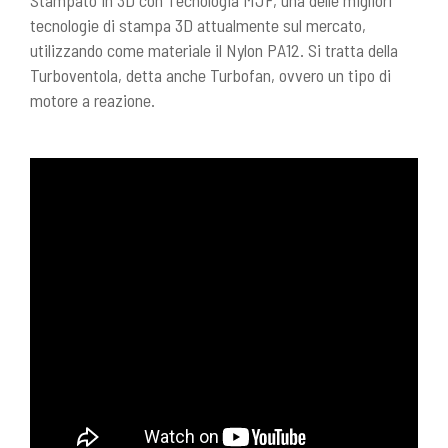
Stampato in 3D con Tecnologia MJF, una delle migliori
tecnologie di stampa 3D attualmente sul mercato,
utilizzando come materiale il Nylon PA12. Si tratta della
Turboventola, detta anche Turbofan, ovvero un tipo di
motore a reazione.