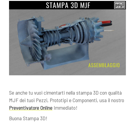
Se anche tu vuoi cimentarti nella stampa 3D con qualità
MJF dei tuoi Pezzi, Prototipi e Componenti, usa il nostro
Preventivatore Online
Immediato!
Buona Stampa 3D!