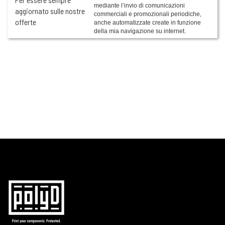
mediante l’invio di comunicazioni
aggiornato sulle nostre
commerciali e promozionali periodiche,
offerte
anche automatizzate create in funzione
della mia navigazione su internet.