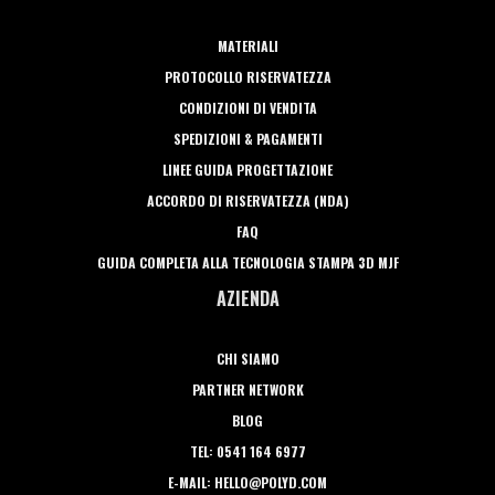
MATERIALI
PROTOCOLLO RISERVATEZZA
CONDIZIONI DI VENDITA
SPEDIZIONI & PAGAMENTI
LINEE GUIDA PROGETTAZIONE
ACCORDO DI RISERVATEZZA (NDA)
FAQ
GUIDA COMPLETA ALLA TECNOLOGIA STAMPA 3D MJF
AZIENDA
CHI SIAMO
PARTNER NETWORK
BLOG
TEL: 0541 164 6977
E-MAIL: HELLO@POLYD.COM