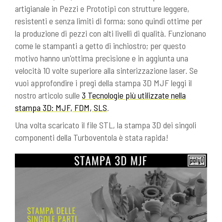
artigianale in Pezzi e Prototipi con strutture leggere,
resistenti e senza limiti di forma; sono quindi ottime per
la produzione di pezzi con alti livelli di qualità. Funzionano
come le stampanti a getto di inchiostro; per questo
motivo hanno un'ottima precisione e in aggiunta una
velocità 10 volte superiore alla sinterizzazione laser. Se
vuoi approfondire i pregi della stampa 3D MJF leggi il
nostro articolo sulle
3 Tecnologie più utilizzate nella
stampa 3D: MJF, FDM, SLS
.
Una volta scaricato il file STL, la stampa 3D dei singoli
componenti della Turboventola è stata rapida!