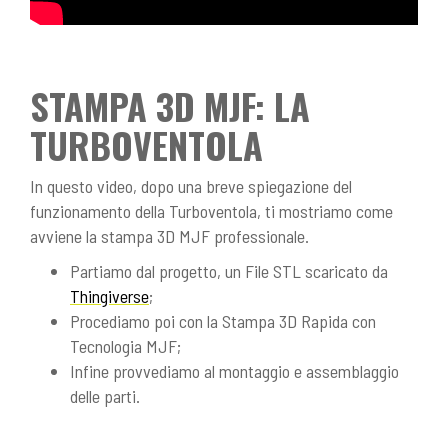
STAMPA 3D MJF: LA
TURBOVENTOLA
In questo video, dopo una breve spiegazione del
funzionamento della Turboventola, ti mostriamo come
avviene la stampa 3D MJF professionale.
Partiamo dal progetto, un File STL scaricato da
Thingiverse
;
Procediamo poi con la Stampa 3D Rapida con
Tecnologia MJF;
Infine provvediamo al montaggio e assemblaggio
delle parti.