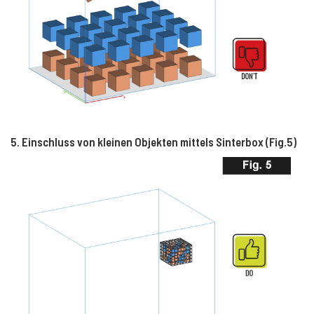
5. Einschluss von kleinen Objekten mittels Sinterbox (Fig.5)