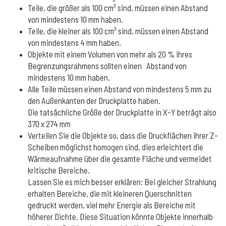
Teile, die größer als 100 cm³ sind, müssen einen Abstand
von mindestens 10 mm haben.
Teile, die kleiner als 100 cm³ sind, müssen einen Abstand
von mindestens 4 mm haben.
Objekte mit einem Volumen von mehr als 20 % ihres
Begrenzungsrahmens sollten einen Abstand von
mindestens 10 mm haben.
Alle Teile müssen einen Abstand von mindestens 5 mm zu
den Außenkanten der Druckplatte haben.
Die tatsächliche Größe der Druckplatte in X-Y beträgt also
370 x 274 mm
Verteilen Sie die Objekte so, dass die Druckflächen ihrer Z-
Scheiben möglichst homogen sind, dies erleichtert die
Wärmeaufnahme über die gesamte Fläche und vermeidet
kritische Bereiche.
Lassen Sie es mich besser erklären: Bei gleicher Strahlung
erhalten Bereiche, die mit kleineren Querschnitten
gedruckt werden, viel mehr Energie als Bereiche mit
höherer Dichte. Diese Situation könnte Objekte innerhalb