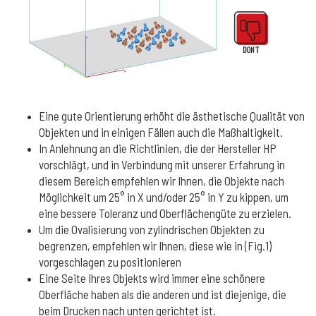
Eine gute Orientierung erhöht die ästhetische Qualität von
Objekten und in einigen Fällen auch die Maßhaltigkeit.
In Anlehnung an die Richtlinien, die der Hersteller HP
vorschlägt, und in Verbindung mit unserer Erfahrung in
diesem Bereich empfehlen wir Ihnen, die Objekte nach
Möglichkeit um 25° in X und/oder 25° in Y zu kippen, um
eine bessere Toleranz und Oberflächengüte zu erzielen.
Um die Ovalisierung von zylindrischen Objekten zu
begrenzen, empfehlen wir Ihnen, diese wie in (Fig.1)
vorgeschlagen zu positionieren
Eine Seite Ihres Objekts wird immer eine schönere
Oberfläche haben als die anderen und ist diejenige, die
beim Drucken nach unten gerichtet ist.