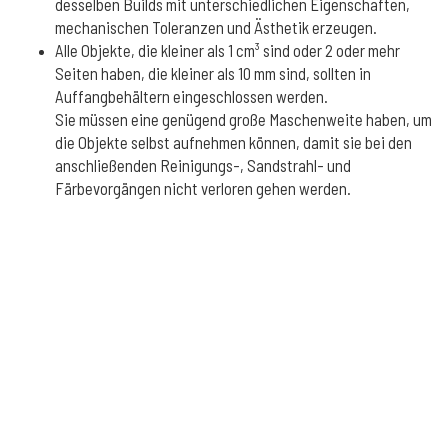
desselben Builds mit unterschiedlichen Eigenschaften,
mechanischen Toleranzen und Ästhetik erzeugen.
Alle Objekte, die kleiner als 1 cm³ sind oder 2 oder mehr
Seiten haben, die kleiner als 10 mm sind, sollten in
Auffangbehältern eingeschlossen werden.
Sie müssen eine genügend große Maschenweite haben, um
die Objekte selbst aufnehmen können, damit sie bei den
anschließenden Reinigungs-, Sandstrahl- und
Färbevorgängen nicht verloren gehen werden.