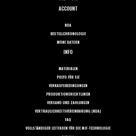
ACCOUNT
NDA
BESTELLCHRONOLOGIE
MEINE DATEIEN
INFO
MATERIALEN
POLYD FÜR SIE
VERKAUFSBEDINGUNGEN
PRODUKTIONSRICHTLINIEN
VERSAND UND ZAHLUNGEN
VERTRAULICHKEITSVEREINBARUNG (NDA)
FAQ
VOLLSTÄNDIGER LEITFADEN FÜR DIE MJF-TECHNOLOGIE