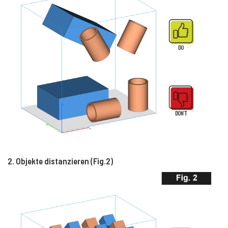
2. Objekte distanzieren (Fig.2)