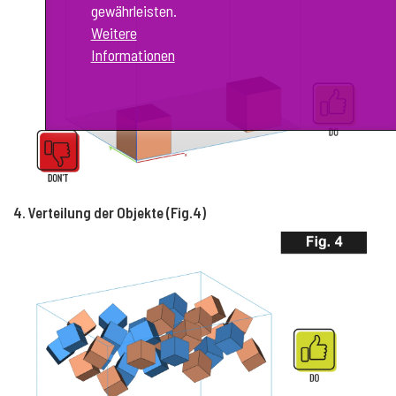
gewährleisten.
Weitere
Informationen
4. Verteilung der Objekte (Fig.4)