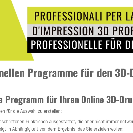
onellen Programme für den 3D
ge Programm für Ihren Online 3D-Dr
en für die Auswahl zu erstellen:
geschrittenen Funktionen ausgestattet, die aber nicht immer notwen
lgt in Abhängigkeit von dem Ergebnis, das Sie erzielen wollen;