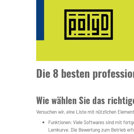
Die 8 besten professi
Wie wählen Sie das richti
Versuchen wir, eine Liste mit nützlichen Element
Funktionen: Viele Softwares sind mit fort
Lernkurve. Die Bewertung zum Betrieb erfo