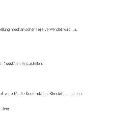
tellung mechanischer Teile verwendet wird. Es
e Produktion einzustellen;
oftware für die Konstruktion, Simulation und den
ellen;