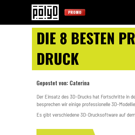
PROMO
DIE 8 BESTEN P
DRUCK
Gepostet von: Caterina
Der Einsatz des 3D-Drucks hat Fortschritte in d
besprechen wir einige professionelle 3D-Modelli
Es gibt verschiedene 3D-Drucksoftware auf dem 