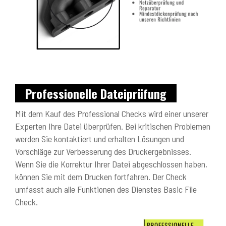
Professionelle Dateiprüfung
Mit dem Kauf des Professional Checks wird einer unserer
Experten Ihre Datei überprüfen. Bei kritischen Problemen
werden Sie kontaktiert und erhalten Lösungen und
Vorschläge zur Verbesserung des Druckergebnisses.
Wenn Sie die Korrektur Ihrer Datei abgeschlossen haben,
können Sie mit dem Drucken fortfahren. Der Check
umfasst auch alle Funktionen des Dienstes Basic File
Check.