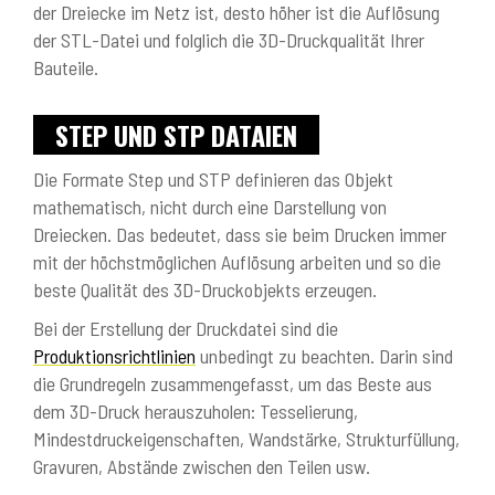
der Dreiecke im Netz ist, desto höher ist die Auflösung
der STL-Datei und folglich die 3D-Druckqualität Ihrer
Bauteile.
STEP UND STP DATAIEN
Die Formate Step und STP definieren das Objekt
mathematisch, nicht durch eine Darstellung von
Dreiecken. Das bedeutet, dass sie beim Drucken immer
mit der höchstmöglichen Auflösung arbeiten und so die
beste Qualität des 3D-Druckobjekts erzeugen.
Bei der Erstellung der Druckdatei sind die
Produktionsrichtlinien
unbedingt zu beachten. Darin sind
die Grundregeln zusammengefasst, um das Beste aus
dem 3D-Druck herauszuholen: Tesselierung,
Mindestdruckeigenschaften, Wandstärke, Strukturfüllung,
Gravuren, Abstände zwischen den Teilen usw.