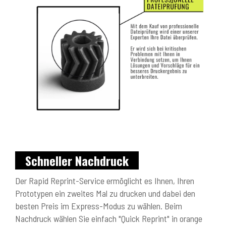
Schneller Nachdruck
Der Rapid Reprint-Service ermöglicht es Ihnen, Ihren
Prototypen ein zweites Mal zu drucken und dabei den
besten Preis im Express-Modus zu wählen. Beim
Nachdruck wählen Sie einfach "Quick Reprint" in orange