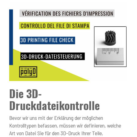
Die 3D-
Druckdateikontrolle
Bevor wir uns mit der Erklärung der möglichen
Kontrolltypen befassen, müssen wir definieren, welche
Art von Datei Sie für den 3D-Druck Ihrer Teile,