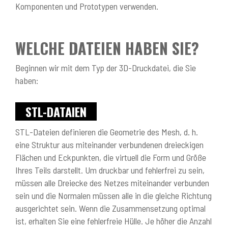
Komponenten und Prototypen verwenden.
WELCHE DATEIEN HABEN SIE?
Beginnen wir mit dem Typ der 3D-Druckdatei, die Sie
haben:
STL-DATAIEN
STL-Dateien definieren die Geometrie des Mesh, d. h.
eine Struktur aus miteinander verbundenen dreieckigen
Flächen und Eckpunkten, die virtuell die Form und Größe
Ihres Teils darstellt. Um druckbar und fehlerfrei zu sein,
müssen alle Dreiecke des Netzes miteinander verbunden
sein und die Normalen müssen alle in die gleiche Richtung
ausgerichtet sein. Wenn die Zusammensetzung optimal
ist, erhalten Sie eine fehlerfreie Hülle. Je höher die Anzahl