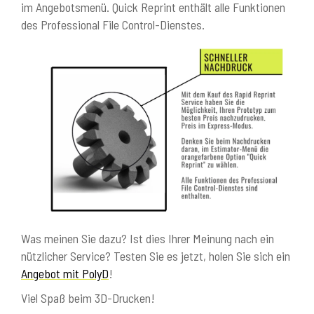
im Angebotsmenü. Quick Reprint enthält alle Funktionen
des Professional File Control-Dienstes.
Was meinen Sie dazu? Ist dies Ihrer Meinung nach ein
nützlicher Service? Testen Sie es jetzt, holen Sie sich ein
Angebot mit PolyD
!
Viel Spaß beim 3D-Drucken!