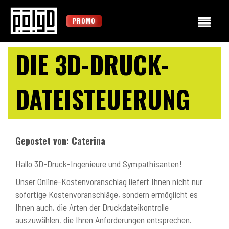
PROMO
DIE 3D-DRUCK-
DATEISTEUERUNG
Gepostet von: Caterina
Hallo 3D-Druck-Ingenieure und Sympathisanten!
Unser Online-Kostenvoranschlag liefert Ihnen nicht nur
sofortige Kostenvoranschläge, sondern ermöglicht es
Ihnen auch, die Arten der Druckdateikontrolle
auszuwählen, die Ihren Anforderungen entsprechen.