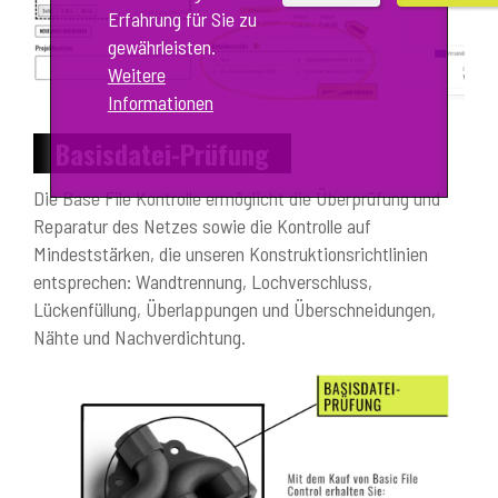
Erfahrung für Sie zu
gewährleisten.
Weitere
Informationen
Basisdatei-Prüfung
Die Base File Kontrolle ermöglicht die Überprüfung und
Reparatur des Netzes sowie die Kontrolle auf
Mindeststärken, die unseren Konstruktionsrichtlinien
entsprechen: Wandtrennung, Lochverschluss,
Lückenfüllung, Überlappungen und Überschneidungen,
Nähte und Nachverdichtung.